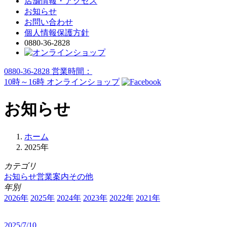
店舗情報・アクセス
お知らせ
お問い合わせ
個人情報保護方針
0880-36-2828
0880-36-2828
営業時間：
10時～16時
オンラインショップ
お知らせ
ホーム
2025年
カテゴリ
お知らせ
営業案内
その他
年別
2026年
2025年
2024年
2023年
2022年
2021年
2025/7/10