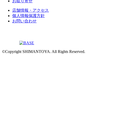
お取り寄せ
店舗情報・アクセス
個人情報保護方針
お問い合わせ
©Copyright SHIMANTOYA. All Rights Reserved.